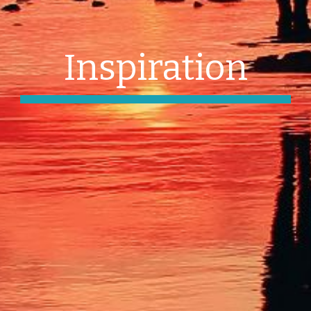
Inspiration