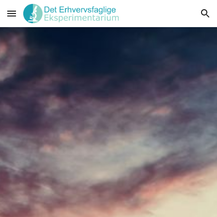
Skip to main content
Skip to navigation